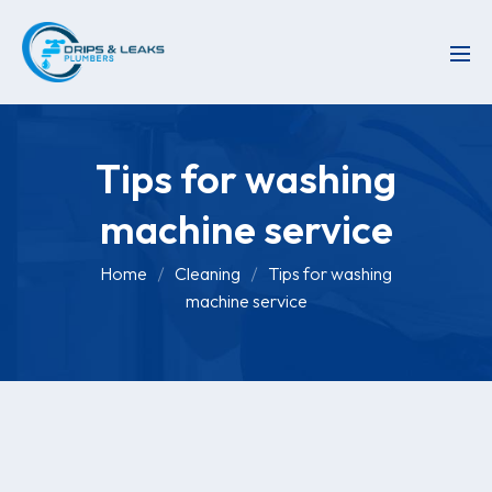
Tips for washing
machine service
Home
Cleaning
Tips for washing
machine service