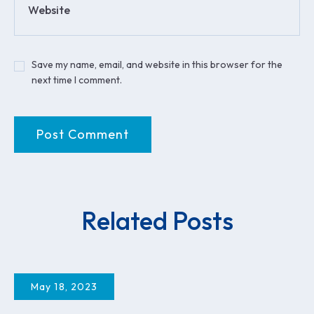
Website
Save my name, email, and website in this browser for the
next time I comment.
Related Posts
May 18, 2023