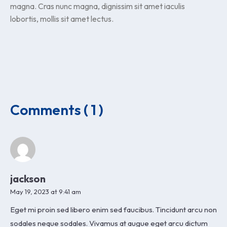
magna. Cras nunc magna, dignissim sit amet iaculis
lobortis, mollis sit amet lectus.
Comments ( 1 )
jackson
May 19, 2023 at 9:41 am
Eget mi proin sed libero enim sed faucibus. Tincidunt arcu non
sodales neque sodales. Vivamus at augue eget arcu dictum