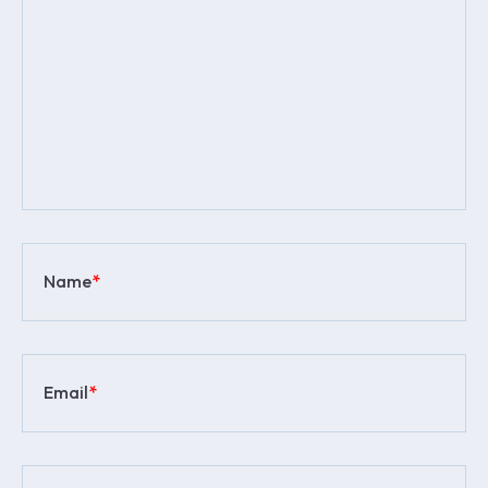
Name
*
Email
*