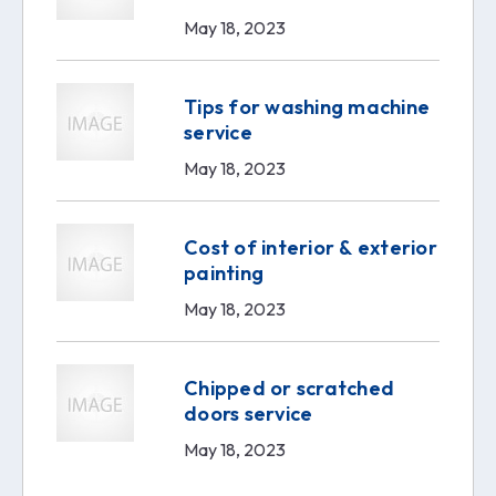
May 18, 2023
Tips for washing machine
service
May 18, 2023
Cost of interior & exterior
painting
May 18, 2023
Chipped or scratched
doors service
May 18, 2023