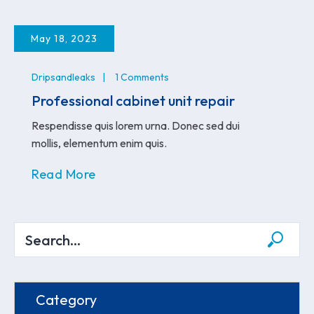
May 18, 2023
Dripsandleaks
1 Comments
Professional cabinet unit repair
Respendisse quis lorem urna. Donec sed dui
mollis, elementum enim quis.
Read More
Category