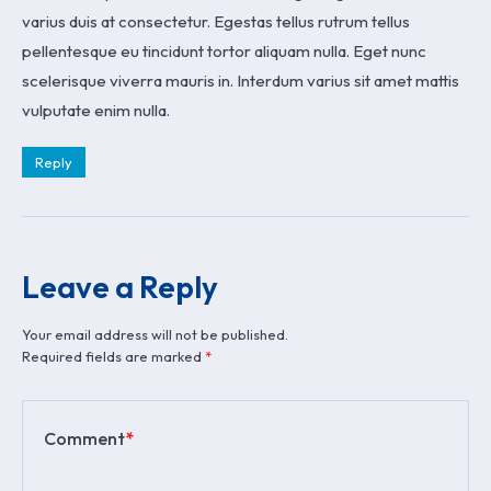
varius duis at consectetur. Egestas tellus rutrum tellus
pellentesque eu tincidunt tortor aliquam nulla. Eget nunc
scelerisque viverra mauris in. Interdum varius sit amet mattis
vulputate enim nulla.
Reply
Leave a Reply
Your email address will not be published.
Required fields are marked
*
Comment
*