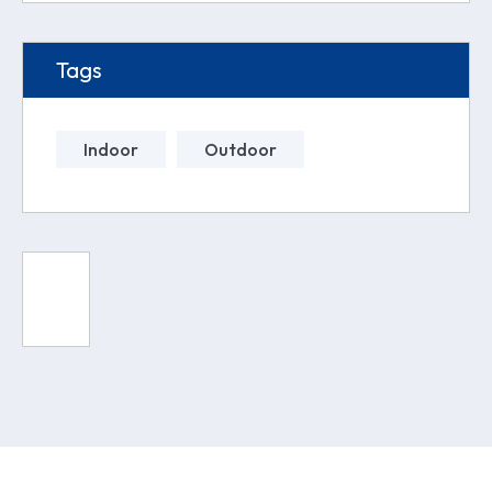
Tags
Indoor
Outdoor