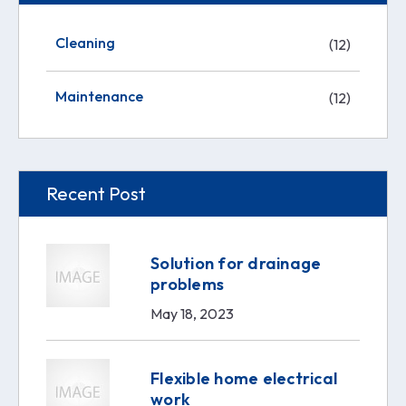
Cleaning
(12)
Maintenance
(12)
Recent Post
Solution for drainage
problems
May 18, 2023
Flexible home electrical
work